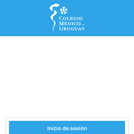
Inicio de sesión