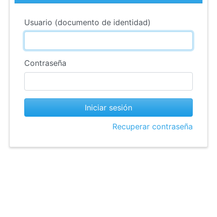
Usuario (documento de identidad)
Contraseña
Iniciar sesión
Recuperar contraseña